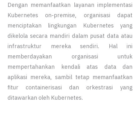
Dengan memanfaatkan layanan implementasi
Kubernetes on-premise, organisasi dapat
menciptakan lingkungan Kubernetes yang
dikelola secara mandiri dalam pusat data atau
infrastruktur mereka sendiri. Hal ini
memberdayakan organisasi untuk
mempertahankan kendali atas data dan
aplikasi mereka, sambil tetap memanfaatkan
fitur containerisasi dan orkestrasi yang
ditawarkan oleh Kubernetes.