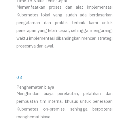
Time-to-Value Lebih Cepat
Memanfaatkan proses dan alat implementasi
Kubernetes lokal yang sudah ada berdasarkan
pengalaman dan praktik terbaik kami untuk
penerapan yang lebih cepat, sehingga mengurangi
waktu implementasi dibandingkan mencari strategi
prosesnya dari awal.
03.
Penghematan biaya
Menghindari biaya perekrutan, pelatihan, dan
pembuatan tim internal khusus untuk penerapan
Kubernetes on-premise, sehingga berpotensi
menghemat biaya.