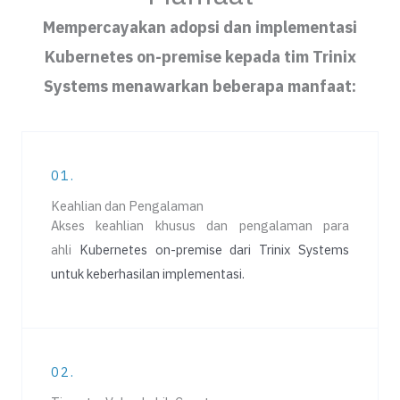
Mempercayakan adopsi dan implementasi
Kubernetes on-premise kepada tim Trinix
Systems menawarkan beberapa manfaat:
01.
Keahlian dan Pengalaman
Akses keahlian khusus dan pengalaman para
ahli
Kubernetes on-premise
dari Trinix Systems
untuk keberhasilan implementasi.
02.