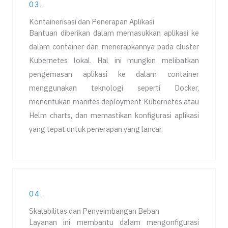
03.
Kontainerisasi dan Penerapan Aplikasi
Bantuan diberikan dalam memasukkan aplikasi ke
dalam container dan menerapkannya pada cluster
Kubernetes lokal. Hal ini mungkin melibatkan
pengemasan aplikasi ke dalam container
menggunakan teknologi seperti Docker,
menentukan manifes deployment Kubernetes atau
Helm charts, dan memastikan konfigurasi aplikasi
yang tepat untuk penerapan yang lancar.
04.
Skalabilitas dan Penyeimbangan Beban
Layanan ini membantu dalam mengonfigurasi