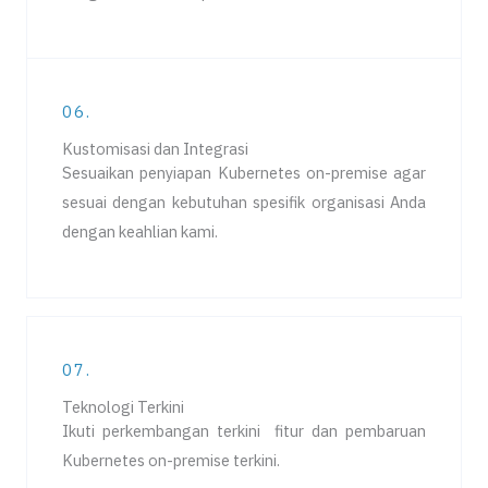
06.
Kustomisasi dan Integrasi
Sesuaikan penyiapan Kubernetes on-premise agar
sesuai dengan kebutuhan spesifik organisasi Anda
dengan keahlian kami.
07.
Teknologi Terkini
Ikuti perkembangan terkini fitur dan pembaruan
Kubernetes on-premise terkini.