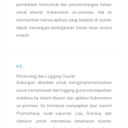
penskalaan horizontal dan penyeimbangan beban
untuk klaster Kubernetes on-premise. Hal ini
memastikan bahwa aplikasi yang berjalan di cluster
dapat menangani peningkatan beban kerja secara
efektif.
05.
Monitoring dan Logging Cluster
Dukungan diberikan untuk mengimplementasikan
solusi pemantauan dan logging guna mendapatkan
visibilitas ke dalam klaster dan aplikasi Kubernetes
on-premise. Ini termasuk menyiapkan alat seperti
Prometheus, node exporter, Loki, Grafana, dan
cAdvisor untuk memantau kesehatan klaster,