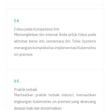
04.
Fokus pada Kompetensi Inti
Memungkinkan tim internal Anda untuk fokus pada
aktivitas bisnis inti, sementara tim Trinix Systems
menangani kompleksitas implementasi Kubernetes
on-premise.
05.
Praktik terbaik
Manfaatkan praktik terbaik industri, memastikan
lingkungan Kubernetes on-premise yang dirancang
dengan baik dan dioptimalkan.