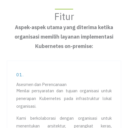
Fitur
Aspek-aspek utama yang diterima ketika
organisasi memilih layanan implementasi
Kubernetes on-premise:
01.
Asesmen dan Perencanaan
Menilai persyaratan dan tujuan organisasi untuk
penerapan Kubernetes pada infrastruktur lokal
organisasi.
Kami berkolaborasi dengan organisasi untuk
menentukan arsitektur, perangkat keras,