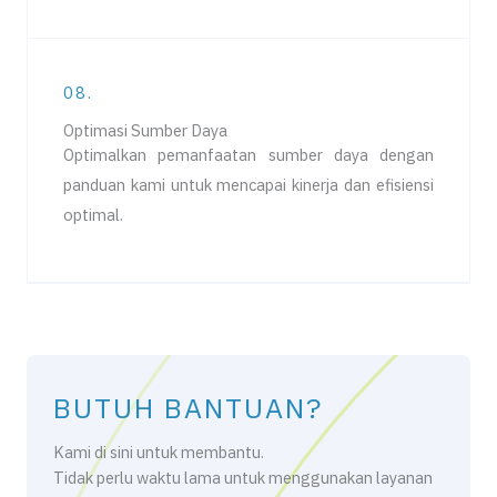
08.
Optimasi Sumber Daya
Optimalkan pemanfaatan sumber daya dengan
panduan kami untuk mencapai kinerja dan efisiensi
optimal.
BUTUH BANTUAN?
Kami di sini untuk membantu.
Tidak perlu waktu lama untuk menggunakan layanan