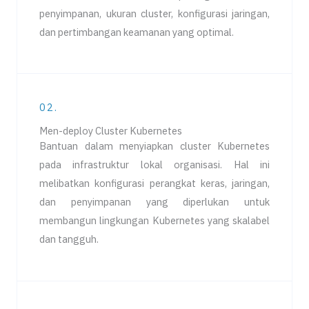
penyimpanan, ukuran cluster, konfigurasi jaringan,
dan pertimbangan keamanan yang optimal.
02.
Men-deploy Cluster Kubernetes​
Bantuan dalam menyiapkan cluster Kubernetes
pada infrastruktur lokal organisasi. Hal ini
melibatkan konfigurasi perangkat keras, jaringan,
dan penyimpanan yang diperlukan untuk
membangun lingkungan Kubernetes yang skalabel
dan tangguh.