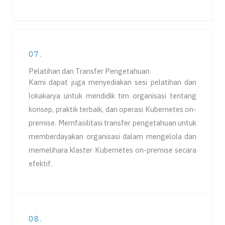
07.
Pelatihan dan Transfer Pengetahuan
Kami dapat juga menyediakan sesi pelatihan dan
lokakarya untuk mendidik tim organisasi tentang
konsep, praktik terbaik, dan operasi Kubernetes on-
premise. Memfasilitasi transfer pengetahuan untuk
memberdayakan organisasi dalam mengelola dan
memelihara klaster Kubernetes on-premise secara
efektif.
08.