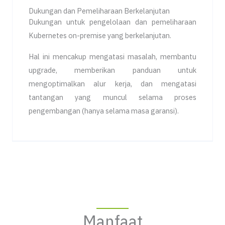
Dukungan dan Pemeliharaan Berkelanjutan
Dukungan untuk pengelolaan dan pemeliharaan
Kubernetes on-premise yang berkelanjutan.
Hal ini mencakup mengatasi masalah, membantu
upgrade, memberikan panduan untuk
mengoptimalkan alur kerja, dan mengatasi
tantangan yang muncul selama proses
pengembangan (hanya selama masa garansi).
Manfaat