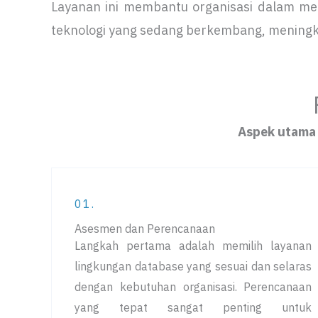
Layanan ini membantu organisasi dalam m
teknologi yang sedang berkembang, meningk
Aspek utama 
01.
Asesmen dan Perencanaan
Langkah pertama adalah memilih layanan
lingkungan database yang sesuai dan selaras
dengan kebutuhan organisasi. Perencanaan
yang tepat sangat penting untuk