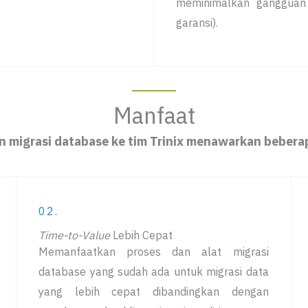
meminimalkan gangguan 
garansi).
Manfaat
 migrasi database ke tim Trinix menawarkan bebera
02.
Time-to-Value
Lebih Cepat
Memanfaatkan proses dan alat migrasi
database yang sudah ada untuk migrasi data
yang lebih cepat dibandingkan dengan