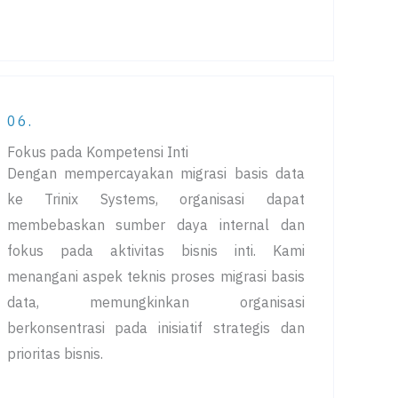
06.
Fokus pada Kompetensi Inti
Dengan mempercayakan migrasi basis data
ke Trinix Systems, organisasi dapat
membebaskan sumber daya internal dan
fokus pada aktivitas bisnis inti. Kami
menangani aspek teknis proses migrasi basis
data, memungkinkan organisasi
berkonsentrasi pada inisiatif strategis dan
prioritas bisnis.