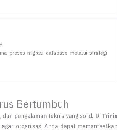
ti
ma proses migrasi database melalui strategi
erus Bertumbuh
, dan pengalaman teknis yang solid. Di
Trinix
agar organisasi Anda dapat memanfaatkan