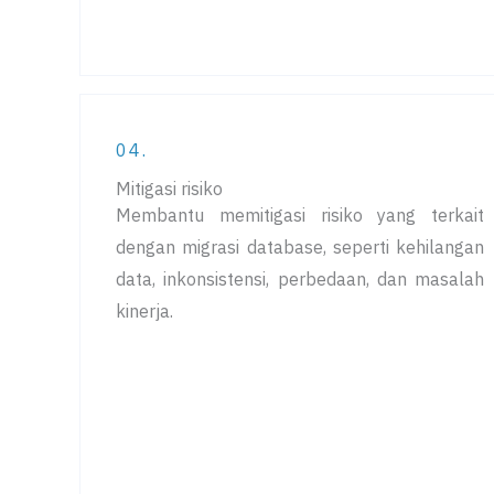
04.
Mitigasi risiko
Membantu memitigasi risiko yang terkait
dengan migrasi database, seperti kehilangan
data, inkonsistensi, perbedaan, dan masalah
kinerja.