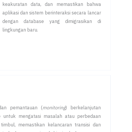
keakuratan data, dan memastikan bahwa
aplikasi dan sistem berinteraksi secara lancar
dengan database yang dimigrasikan di
lingkungan baru.
dan pemantauan (
monitoring
) berkelanjutan
se untuk mengatasi masalah atau perbedaan
imbul, memastikan kelancaran transisi dan