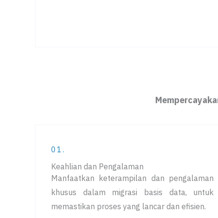
Mempercayakan
01.
Keahlian dan Pengalaman
Manfaatkan keterampilan dan pengalaman
khusus dalam migrasi basis data, untuk
memastikan proses yang lancar dan efisien.