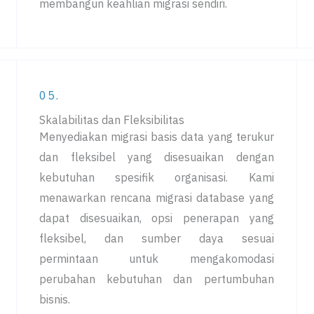
membangun keahlian migrasi sendiri.
05.
Skalabilitas dan Fleksibilitas
Menyediakan migrasi basis data yang terukur
dan fleksibel yang disesuaikan dengan
kebutuhan spesifik organisasi. Kami
menawarkan rencana migrasi database yang
dapat disesuaikan, opsi penerapan yang
fleksibel, dan sumber daya sesuai
permintaan untuk mengakomodasi
perubahan kebutuhan dan pertumbuhan
bisnis.