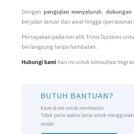
Dengan
pengujian menyeluruh
,
dukungan 
berjalan lancar dari awal hingga operasional
Percayakan pada tim ahli Trinix Systems unt
berlangsung tanpa hambatan.
Hubungi kami
hari ini untuk konsultasi migr
BUTUH BANTUAN?
Kami di sini untuk membantu.
Tidak perlu waktu lama untuk menggunaka
mulai!