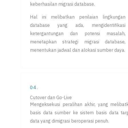
keberhasilan migrasi database.
Hal ini melibatkan penilaian lingkungan
database yang ada, mengidentifikasi
ketergantungan dan potensi masalah,
menetapkan strategi migrasi database,
menentukan jadwal dan alokasi sumber daya.
04.
Cutover dan Go-Live
Mengeksekusi peralihan akhir, yang melibatk
basis data sumber ke sistem basis data tar
data yang dimigrasi beroperasi penuh.